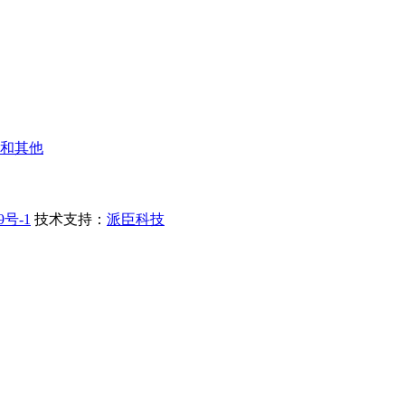
和其他
9号-1
技术支持：
派臣科技