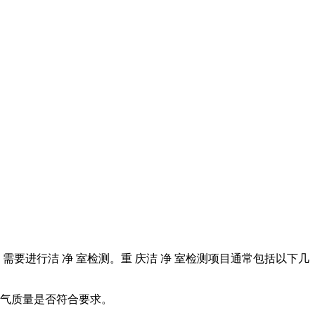
需要进行洁 净 室检测。重 庆洁 净 室检测项目通常包括以下几
空气质量是否符合要求。