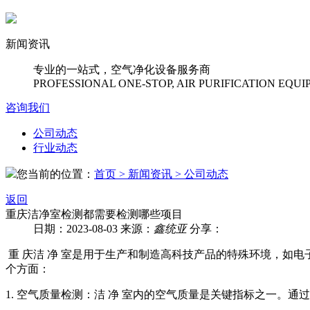
新闻资讯
专业的一站式，空气净化设备服务商
PROFESSIONAL ONE-STOP, AIR PURIFICATION EQU
咨询我们
公司动态
行业动态
您当前的位置：
首页
> 新闻资讯
> 公司动态
返回
重庆洁净室检测都需要检测哪些项目
日期：2023-08-03
来源：
鑫统亚
分享：
重 庆洁 净 室是用于生产和制造高科技产品的特殊环境，如电子
个方面：
1. 空气质量检测：洁 净 室内的空气质量是关键指标之一