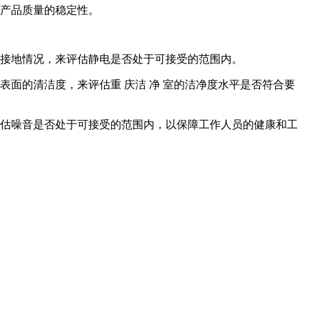
和产品质量的稳定性。
的接地情况，来评估静电是否处于可接受的范围内。
表面的清洁度，来评估重 庆洁 净 室的洁净度水平是否符合要
来评估噪音是否处于可接受的范围内，以保障工作人员的健康和工