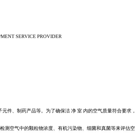
IPMENT SERVICE PROVIDER
元件、制药产品等。为了确保洁 净 室 内的空气质量符合要求，
。通过检测空气中的颗粒物浓度、有机污染物、细菌和真菌等来评估