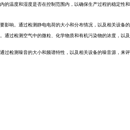
检测室内的温度和湿度是否在控制范围内，以确保生产过程的稳定性
程有重要影响。通过检测静电电荷的大小和分布情况，以及相关设备
标准。通过检测空气中的微粒、化学物质和有机污染物的浓度，以及
指标。通过检测噪音的大小和频谱特性，以及相关设备的噪音源，