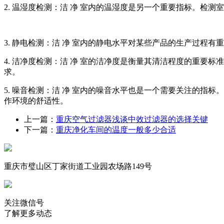
2. 温湿度检测：洁 净 室内的温湿度是另一个重要指标。
3. 静电检测：洁 净 室内的静电水平对某些产品的生产过
4. 洁净度检测：洁 净 室的洁净度是衡量其清洁程度的重要
求。
5. 噪音检测：洁 净 室内的噪音水平也是一个需要关注的
作环境的舒适性。
上一篇：
重庆空气过滤器浅谈中效过滤器的选择关键
下一篇：
重庆净化车间的温度一般多少合适
重庆市璧山区丁家街道工业园农场路149号
关注微信号
了解更多动态